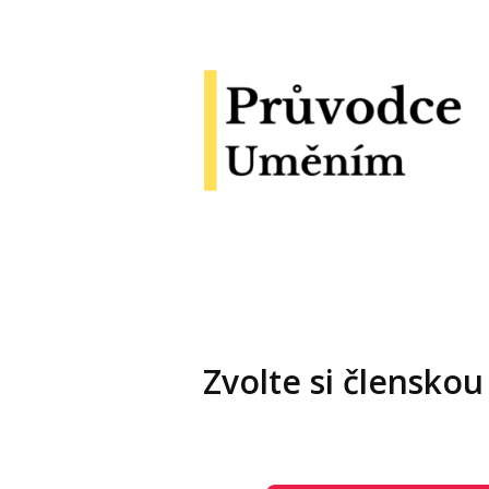
Zvolte si členskou 