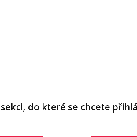
sekci, do které se chcete přihlá