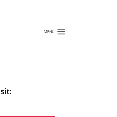
MENU
sit: