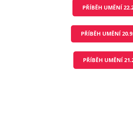
PŘÍBĚH UMĚNÍ 22.2.
PŘÍBĚH UMĚNÍ 20.9. 
PŘÍBĚH UMĚNÍ 21.2 