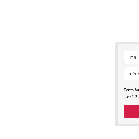
Tento fo
kurzů. Z