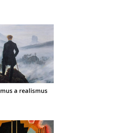
smus a realismus