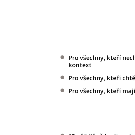
Pro všechny, kteří nec
kontext
Pro všechny, kteří cht
Pro všechny, kteří ma