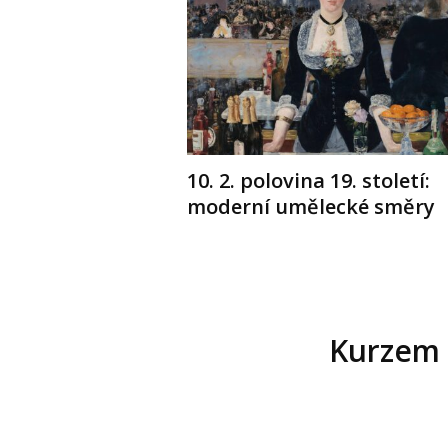
10. 2. polovina 19. století:
moderní umělecké směry
Kurzem 