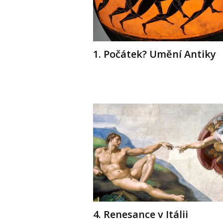
1. Počátek? Umění Antiky
4. Renesance v Itálii