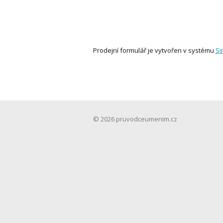
Prodejní formulář je vytvořen v systému
Si
© 2026 pruvodceumenim.cz